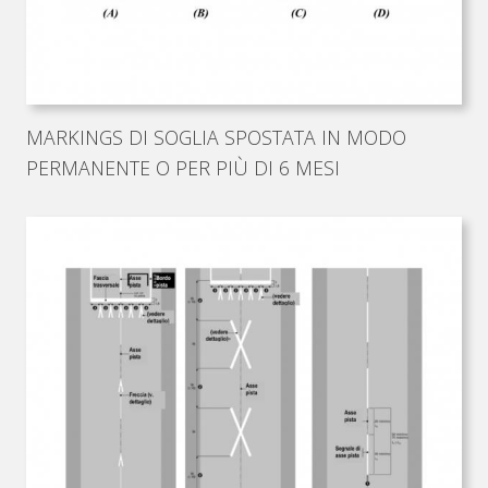
MARKINGS DI SOGLIA SPOSTATA IN MODO
PERMANENTE O PER PIÙ DI 6 MESI