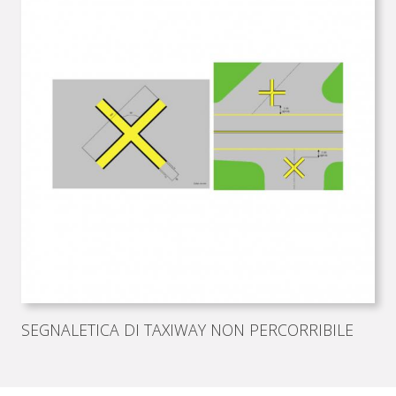
SEGNALETICA DI TAXIWAY NON PERCORRIBILE