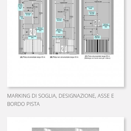
MARKING DI SOGLIA, DESIGNAZIONE, ASSE E
BORDO PISTA