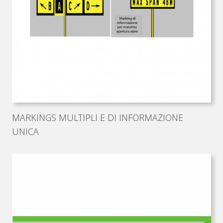
MARKINGS MULTIPLI E DI INFORMAZIONE
UNICA