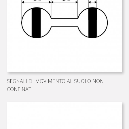
SEGNALI DI MOVIMENTO AL SUOLO NON
CONFINATI