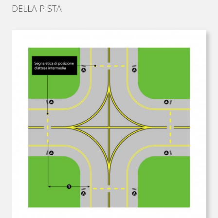
DELLA PISTA