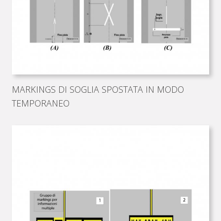
MARKINGS DI SOGLIA SPOSTATA IN MODO
TEMPORANEO