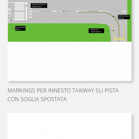
MARKINGS PER INNESTO TAXIWAY SU PISTA
CON SOGLIA SPOSTATA