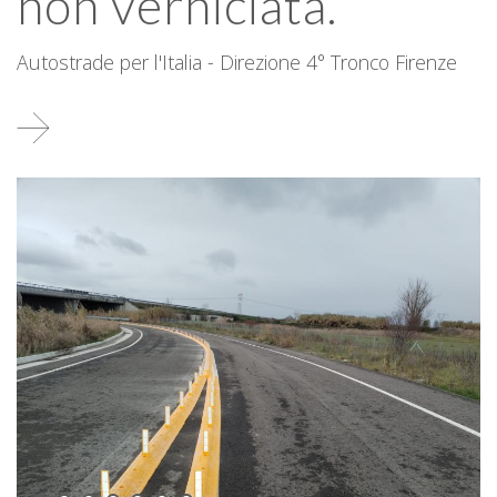
non verniciata.
Autostrade per l'Italia - Direzione 4° Tronco Firenze