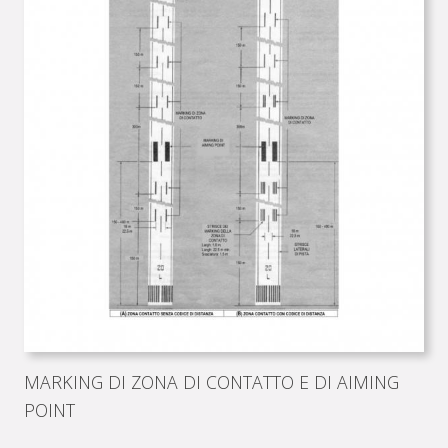
MARKING DI ZONA DI CONTATTO E DI AIMING
POINT