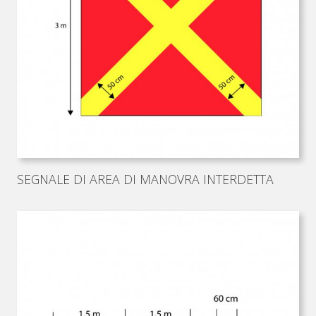
SEGNALE DI AREA DI MANOVRA INTERDETTA