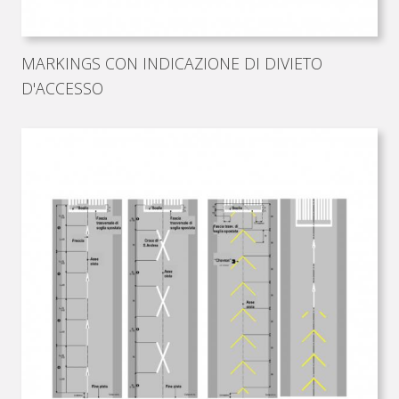
MARKINGS CON INDICAZIONE DI DIVIETO
D'ACCESSO