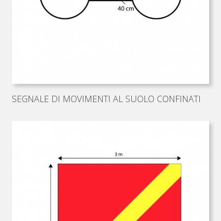
SEGNALE DI MOVIMENTI AL SUOLO CONFINATI