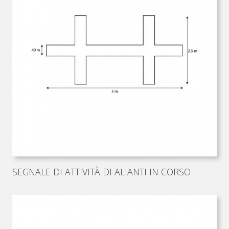
SEGNALE DI ATTIVITÀ DI ALIANTI IN CORSO