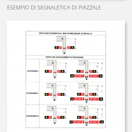
ESEMPIO DI SEGNALETICA DI PIAZZALE