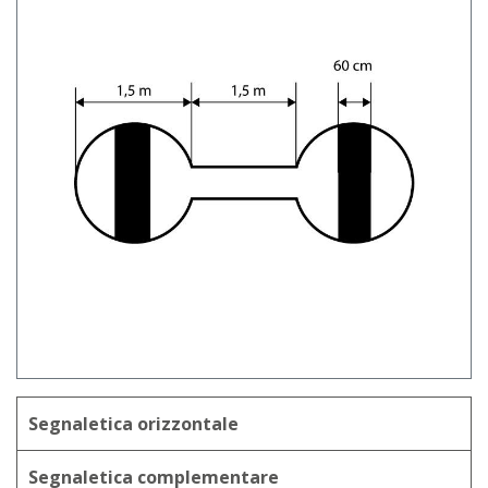
Segnaletica orizzontale
Segnaletica complementare