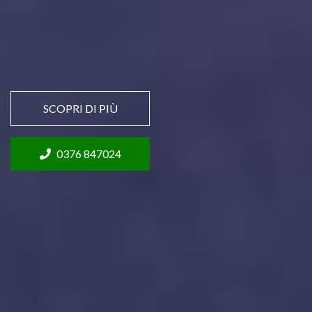
SCOPRI DI PIÙ
0376 847024