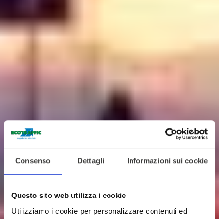
Consenso
Dettagli
Informazioni sui cookie
Questo sito web utilizza i cookie
Utilizziamo i cookie per personalizzare contenuti ed