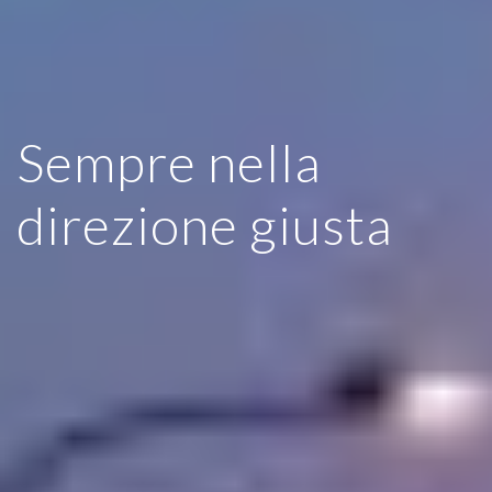
Sempre nella
direzione giusta