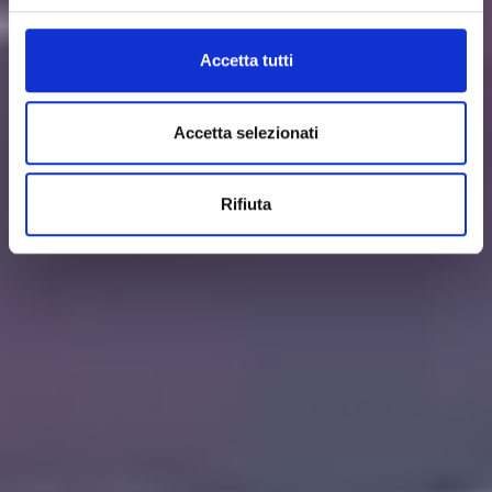
Accetta tutti
Accetta selezionati
Rifiuta