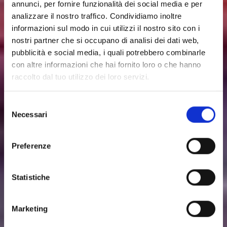
annunci, per fornire funzionalità dei social media e per
analizzare il nostro traffico. Condividiamo inoltre
informazioni sul modo in cui utilizzi il nostro sito con i
nostri partner che si occupano di analisi dei dati web,
pubblicità e social media, i quali potrebbero combinarle
con altre informazioni che hai fornito loro o che hanno
raccolto dal tuo utilizzo dei loro servizi.
Selezione
Necessari
del
consenso
Preferenze
Statistiche
Marketing