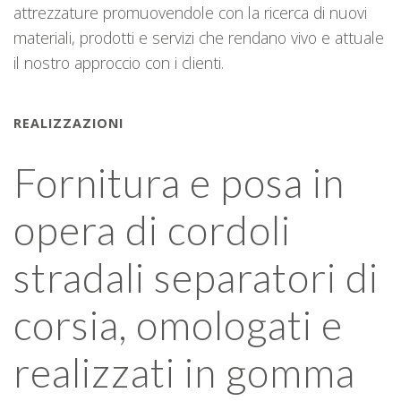
attrezzature promuovendole con la ricerca di nuovi
materiali, prodotti e servizi che rendano vivo e attuale
il nostro approccio con i clienti.
REALIZZAZIONI
R
Fornitura e posa in
opera di cordoli
stradali separatori di
I
n
corsia, omologati e
realizzati in gomma