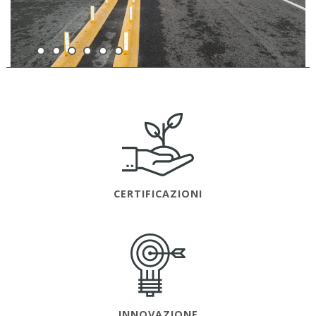
CERTIFICAZIONI
INNOVAZIONE