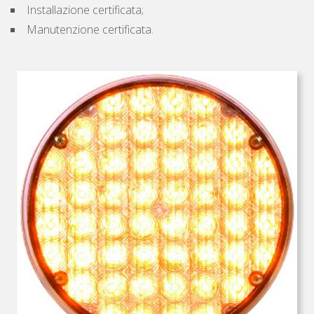
Installazione certificata;
Manutenzione certificata.