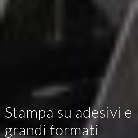
Stampa su adesivi e
grandi formati