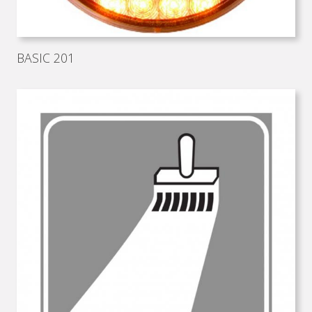
BASIC 201