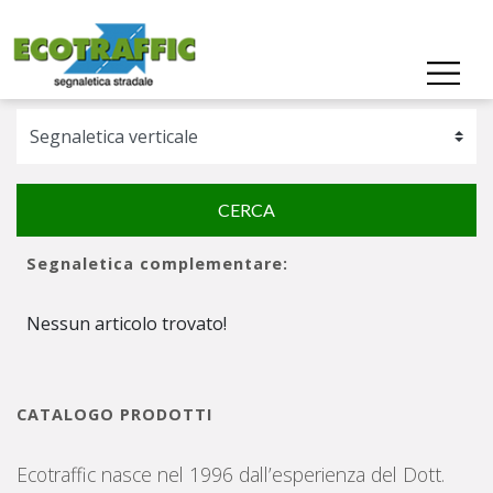
Cerca nel catalogo prodotti
CERCA
Segnaletica complementare:
Nessun articolo trovato!
CATALOGO PRODOTTI
Ecotraffic nasce nel 1996 dall’esperienza del Dott.