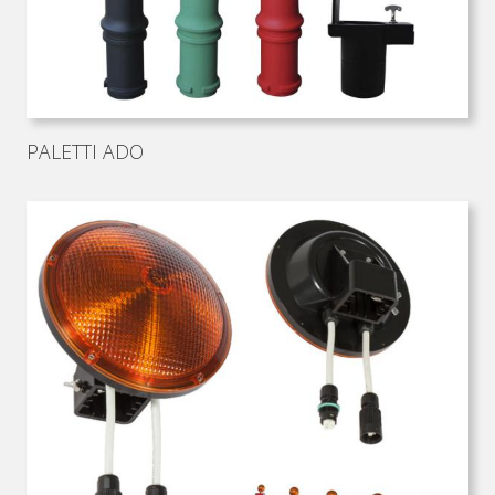
PALETTI ADO