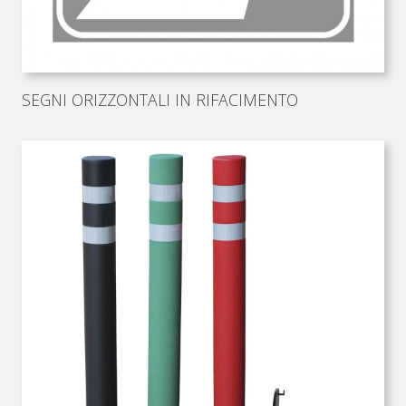
SEGNI ORIZZONTALI IN RIFACIMENTO