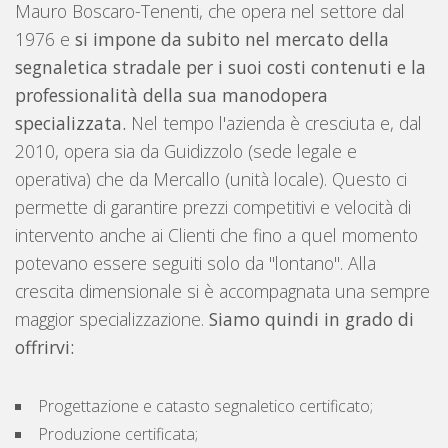
Mauro Boscaro-Tenenti, che opera nel settore dal
1976 e
si impone da subito nel mercato della
segnaletica stradale per i suoi costi contenuti e la
professionalità della sua manodopera
specializzata.
Nel tempo l'azienda è cresciuta e, dal
2010, opera sia da Guidizzolo (sede legale e
operativa) che da Mercallo (unità locale). Questo ci
permette di garantire prezzi competitivi e velocità di
intervento anche ai Clienti che fino a quel momento
potevano essere seguiti solo da "lontano". Alla
crescita dimensionale si è accompagnata una sempre
maggior specializzazione.
Siamo quindi in grado di
offrirvi:
Progettazione e catasto segnaletico certificato;
Produzione certificata;