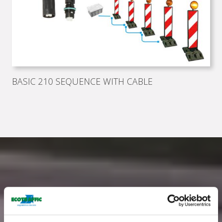
BASIC 210 SEQUENCE WITH CABLE