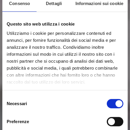
Consenso
Dettagli
Informazioni sui cookie
Questo sito web utilizza i cookie
Utilizziamo i cookie per personalizzare contenuti ed
annunci, per fornire funzionalità dei social media e per
analizzare il nostro traffico. Condividiamo inoltre
informazioni sul modo in cui utilizzi il nostro sito con i
nostri partner che si occupano di analisi dei dati web,
pubblicità e social media, i quali potrebbero combinarle
con altre informazioni che hai fornito loro o che hanno
raccolto dal tuo utilizzo dei loro servizi.
Selezione
Necessari
del
consenso
Preferenze