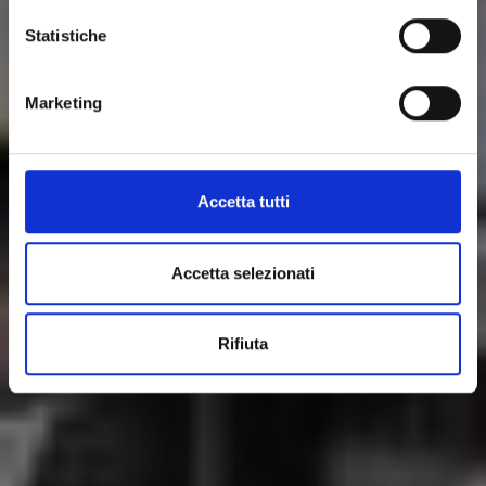
Statistiche
Marketing
Accetta tutti
Accetta selezionati
Rifiuta